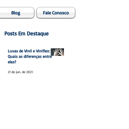
Blog
Fale Conosco
Posts Em Destaque
Luvas de Vinil e Viniflex:
Quais as diferenças entre
elas?
21 de jun. de 2021