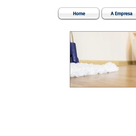
Home
A Empresa