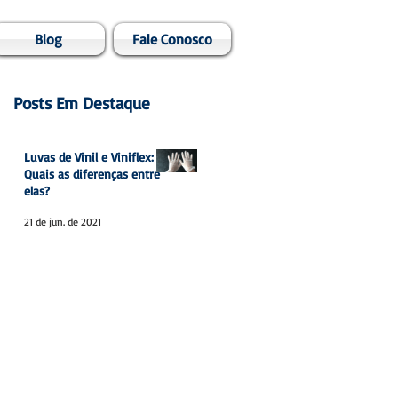
Blog
Fale Conosco
Posts Em Destaque
Luvas de Vinil e Viniflex:
Quais as diferenças entre
elas?
21 de jun. de 2021