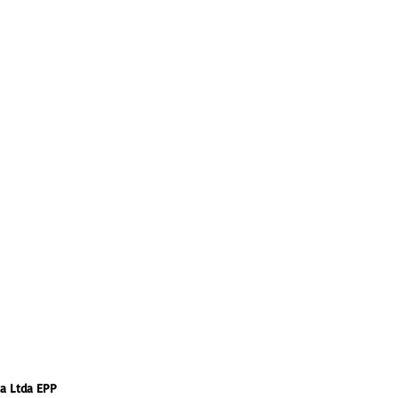
a Ltda EPP