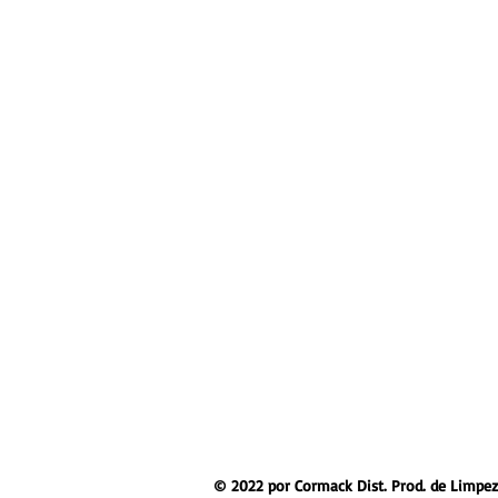
© 2022 por Cormack Dist. Prod. de Limpez